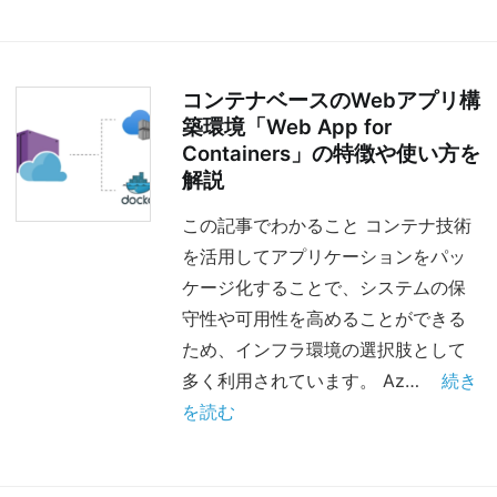
コンテナベースのWebアプリ構
築環境「Web App for
Containers」の特徴や使い方を
解説
この記事でわかること コンテナ技術
を活用してアプリケーションをパッ
ケージ化することで、システムの保
守性や可用性を高めることができる
ため、インフラ環境の選択肢として
多く利用されています。 Az…
続き
を読む