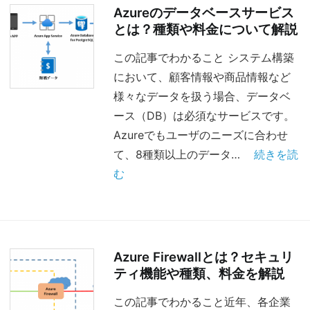
Azureのデータベースサービス
とは？種類や料金について解説
この記事でわかること システム構築
において、顧客情報や商品情報など
様々なデータを扱う場合、データベ
ース（DB）は必須なサービスです。
Azureでもユーザのニーズに合わせ
て、8種類以上のデータ…
続きを読
む
Azure Firewallとは？セキュリ
ティ機能や種類、料金を解説
この記事でわかること近年、各企業