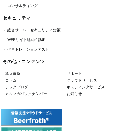
コンサルティング
セキュリティ
総合サーバーセキュリティ対策
WEBサイト脆弱性診断
ペネトレーションテスト
その他・コンテンツ
導入事例
サポート
コラム
クラウドサービス
テックブログ
ホスティングサービス
メルマガバックナンバー
お知らせ