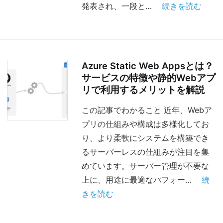
発表され、一段と…
続きを読む
Azure Static Web Appsとは？
サービスの特徴や静的Webアプ
リで利用するメリットを解説
この記事でわかること 近年、Webア
プリの仕組みや構成は多様化してお
り、より柔軟にシステムを構築でき
るサーバーレスの仕組みが注目を集
めています。サーバー管理が不要な
上に、用途に最適なパフォー…
続
きを読む