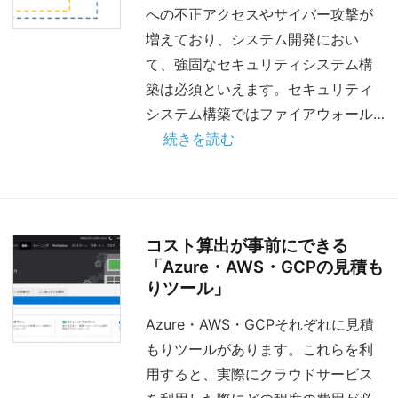
への不正アクセスやサイバー攻撃が
増えており、システム開発におい
て、強固なセキュリティシステム構
築は必須といえます。セキュリティ
システム構築ではファイアウォール…
続きを読む
コスト算出が事前にできる
「Azure・AWS・GCPの見積も
りツール」
Azure・AWS・GCPそれぞれに見積
もりツールがあります。これらを利
用すると、実際にクラウドサービス