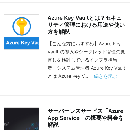
Azure Key Vaultとは？セキュ
リティ管理における用途や使い
方を解説
【こんな方におすすめ】Azure Key
Vault の導入やシークレット管理の見
直しを検討しているインフラ担当
者・システム管理者 Azure Key Vault
とは Azure Key V…
続きを読む
サーバーレスサービス「Azure
App Service」の概要や料金を
解説