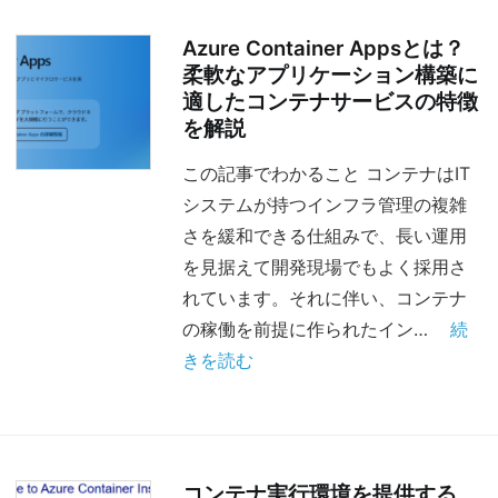
Azure Container Appsとは？
柔軟なアプリケーション構築に
適したコンテナサービスの特徴
を解説
この記事でわかること コンテナはIT
システムが持つインフラ管理の複雑
さを緩和できる仕組みで、長い運用
を見据えて開発現場でもよく採用さ
れています。それに伴い、コンテナ
の稼働を前提に作られたイン…
続
きを読む
コンテナ実行環境を提供する