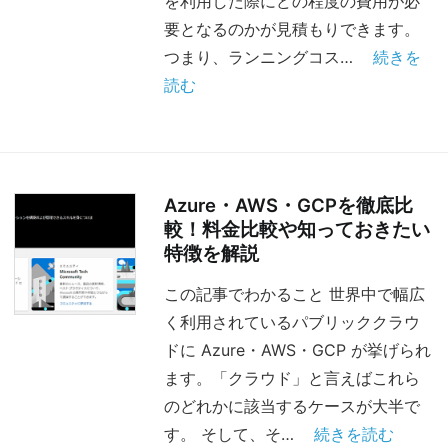
を利用した際にどの程度の費用が必
要となるのかが見積もりできます。
つまり、ランニングコス…
続きを
読む
Azure・AWS・GCPを徹底比
較！料金比較や知っておきたい
特徴を解説
この記事でわかること 世界中で幅広
く利用されているパブリッククラウ
ドに Azure・AWS・GCP が挙げられ
ます。「クラウド」と言えばこれら
のどれかに該当するケースが大半で
す。 そして、そ…
続きを読む