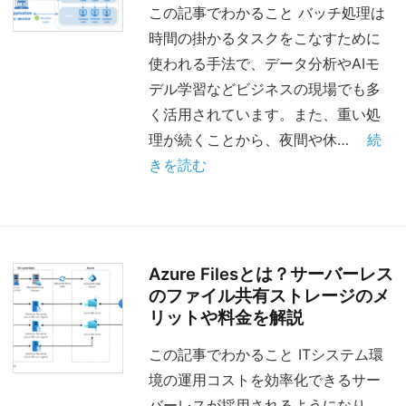
この記事でわかること バッチ処理は
時間の掛かるタスクをこなすために
使われる手法で、データ分析やAIモ
デル学習などビジネスの現場でも多
く活用されています。また、重い処
理が続くことから、夜間や休…
続
きを読む
Azure Filesとは？サーバーレス
のファイル共有ストレージのメ
リットや料金を解説
この記事でわかること ITシステム環
境の運用コストを効率化できるサー
バーレスが採用されるようになり、