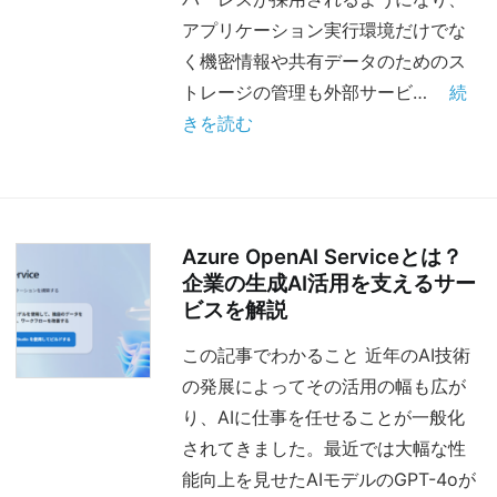
アプリケーション実行環境だけでな
く機密情報や共有データのためのス
トレージの管理も外部サービ…
続
きを読む
Azure OpenAI Serviceとは？
企業の生成AI活用を支えるサー
ビスを解説
この記事でわかること 近年のAI技術
の発展によってその活用の幅も広が
り、AIに仕事を任せることが一般化
されてきました。最近では大幅な性
能向上を見せたAIモデルのGPT-4oが