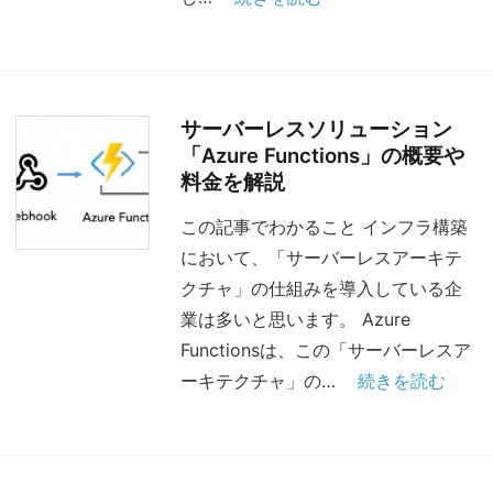
サーバーレスソリューション
「Azure Functions」の概要や
料金を解説
この記事でわかること インフラ構築
において、「サーバーレスアーキテ
クチャ」の仕組みを導入している企
業は多いと思います。 Azure
Functionsは、この「サーバーレスア
ーキテクチャ」の…
続きを読む