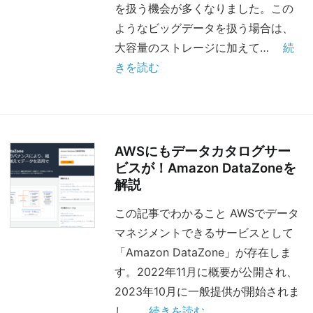
を扱う機会が多くなりました。この
ようなビッグデータを扱う場合は、
大容量のストレージに加えて…
続
きを読む
AWSにもデータカタログサー
ビスが！Amazon DataZoneを
解説
この記事でわかること AWSでデータ
マネジメントできるサービスとして
「Amazon DataZone」が存在しま
す。2022年11月に概要が公開され、
2023年10月に一般提供が開始されま
し…
続きを読む