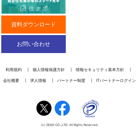
資料ダウンロード
お問い合わせ
利用規約
個人情報保護方針
情報セキュリティ基本方針
会社概要
求人情報
パートナー制度
ITパートナーログイン
(c)
ZEAD CO.,LTD.
All Rights Reserved.