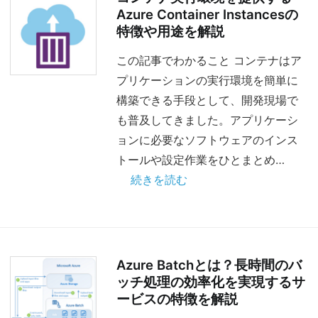
Azure Container Instancesの
特徴や用途を解説
この記事でわかること コンテナはア
プリケーションの実行環境を簡単に
構築できる手段として、開発現場で
も普及してきました。アプリケーシ
ョンに必要なソフトウェアのインス
トールや設定作業をひとまとめ…
続きを読む
Azure Batchとは？長時間のバ
ッチ処理の効率化を実現するサ
ービスの特徴を解説