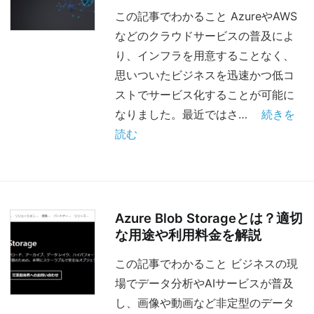
この記事でわかること AzureやAWS
などのクラウドサービスの普及によ
り、インフラを用意することなく、
思いついたビジネスを迅速かつ低コ
ストでサービス化することが可能に
なりました。最近ではさ…
続きを
読む
Azure Blob Storageとは？適切
な用途や利用料金を解説
この記事でわかること ビジネスの現
場でデータ分析やAIサービスが普及
し、画像や動画など非定型のデータ