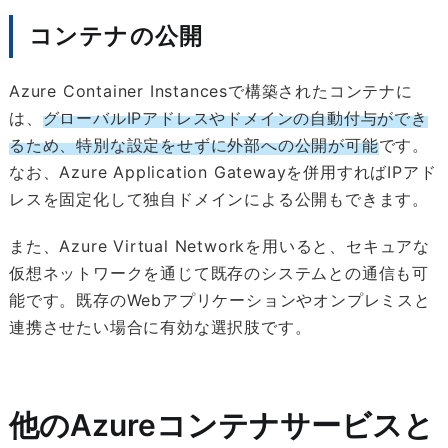
コンテナの公開
Azure Container Instancesで構築されたコンテナに
は、
グローバルIPアドレスやドメインの自動付与ができ
るため、特別な設定をせずに外部への公開が可能
です。
なお、Azure Application Gatewayを併用すればIPアド
レスを固定化して独自ドメインによる公開もできます。
また、Azure Virtual Networkを用いると、セキュアな
仮想ネットワークを通じて既存のシステムとの通信も可
能です。既存のWebアプリケーションやオンプレミスと
連携させたい場合に有効な選択肢です。
他のAzureコンテナサービスと