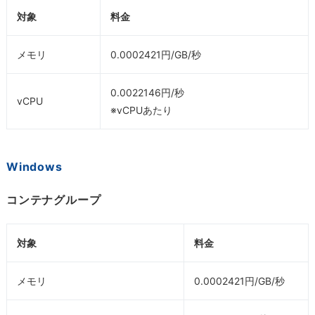
対象
料金
メモリ
0.0002421円/GB/秒
0.0022146円/秒
vCPU
※vCPUあたり
Windows
コンテナグループ
対象
料金
メモリ
0.0002421円/GB/秒