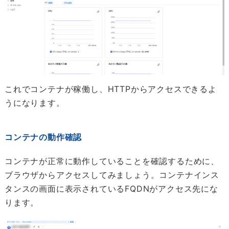
これでコンテナが稼働し、HTTPからアクセスできるよ
うになります。
コンテナの動作確認
コンテナが正常に動作していることを確認するために、
ブラウザからアクセスしてみましょう。コンテナインス
タンスの画面に表示されているFQDNがアクセス先にな
ります。