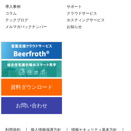
導入事例
サポート
コラム
クラウドサービス
テックブログ
ホスティングサービス
メルマガバックナンバー
お知らせ
資料ダウンロード
お問い合わせ
利用規約
個人情報保護方針
情報セキュリティ基本方針