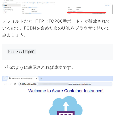
デフォルトだとHTTP（TCP80番ポート）が解放されて
いるので、FQDNを含めた次のURLをブラウザで開いて
みましょう。
http://[FQDN]
下記のように表示されれば成功です。