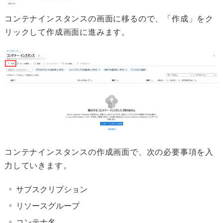
コンテナインスタンスの画面に移るので、「作成」をク
リックして作成画面に進みます。
コンテナインスタンスの作成画面で、次の必要事項を入
力していきます。
サブスクリプション
リソースグループ
コンテナ名