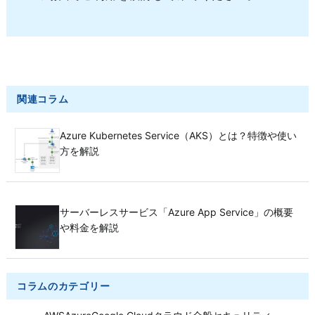
関連コラム
Azure Kubernetes Service（AKS）とは？特徴や使い
方を解説
サーバーレスサービス「Azure App Service」の概要
や料金を解説
コラムのカテゴリー