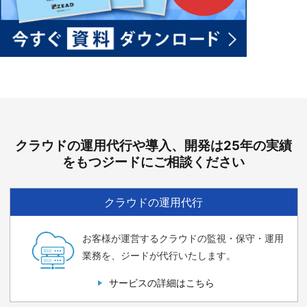
クラウドの運用代行や導入、開発は25年の実績
をもつジードにご相談ください
クラウドの運用代行
お客様が運営するクラウドの監視・保守・運用
業務を、ジードが代行いたします。
サービスの詳細はこちら