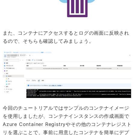
また、コンテナにアクセスするとログの画面に反映され
るので、そちらも確認してみましょう。
今回のチュートリアルではサンプルのコンテナイメージ
を使用しましたが、コンテナインスタンスの作成画面で
Azure Container Registryやその他のコンテナレジスト
リを選ぶことで、事前に用意したコンテナを簡単にデプ