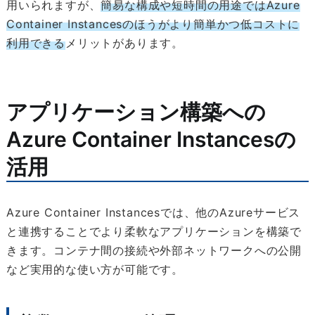
用いられますが、
簡易な構成や短時間の用途ではAzure
Container Instancesのほうがより簡単かつ低コストに
利用できる
メリットがあります。
アプリケーション構築への
Azure Container Instancesの
活用
Azure Container Instancesでは、他のAzureサービス
と連携することでより柔軟なアプリケーションを構築で
きます。コンテナ間の接続や外部ネットワークへの公開
など実用的な使い方が可能です。