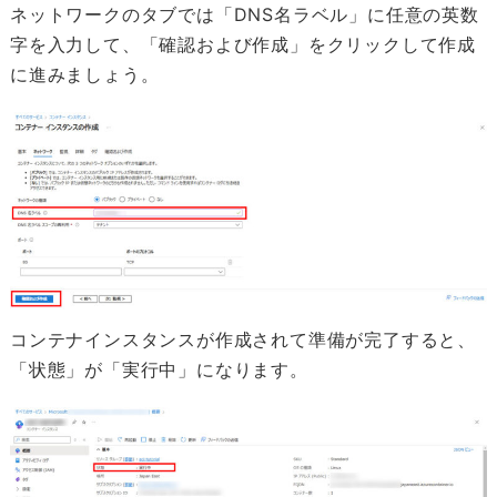
ネットワークのタブでは「DNS名ラベル」に任意の英数
字を入力して、「確認および作成」をクリックして作成
に進みましょう。
コンテナインスタンスが作成されて準備が完了すると、
「状態」が「実行中」になります。