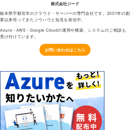
株式会社ジード
栃木県宇都宮市のクラウド・サーバーの専門会社です。2001年の創
業以来培ってきたノウハウと知見を発信中。
Azure・AWS・Google Cloudの運用や構築、システムのご相談も
受け付けています。
お問い合わせはこちら