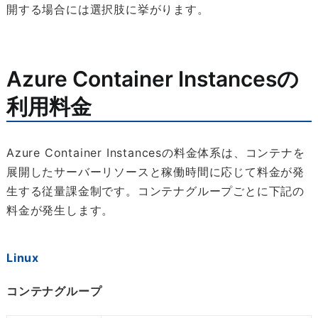
開する場合には選択肢に挙がります。
Azure Container Instancesの
利用料金
Azure Container Instancesの料金体系は、コンテナを
展開したサーバーリソースと稼働時間に応じて料金が発
生する従量課金制です。コンテナグループごとに下記の
料金が発生します。
Linux
コンテナグループ