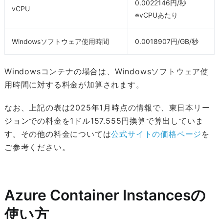
0.0022146円/秒
vCPU
※vCPUあたり
Windowsソフトウェア使用時間
0.0018907円/GB/秒
Windowsコンテナの場合は、Windowsソフトウェア使
用時間に対する料金が加算されます。
なお、上記の表は2025年1月時点の情報で、東日本リー
ジョンでの料金を1ドル157.555円換算で算出していま
す。その他の料金については
公式サイトの価格ページ
を
ご参考ください。
Azure Container Instancesの
使い方