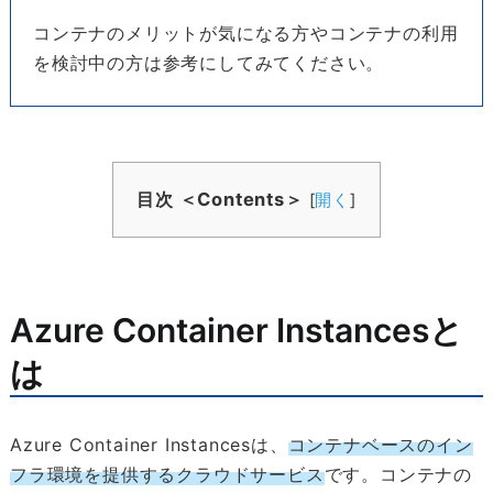
コンテナのメリットが気になる方やコンテナの利用
を検討中の方は参考にしてみてください。
目次 ＜Contents＞
[
開く
]
Azure Container Instancesと
は
Azure Container Instancesは、
コンテナベースのイン
フラ環境を提供するクラウドサービス
です。コンテナの