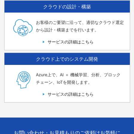
クラウドの設計・構築
お客様のご要望に沿って、適切なクラウド選定
から設計・構築までを行います。
サービスの詳細はこちら
クラウド上でのシステム開発
Azure上で、AI ＋ 機械学習、分析、ブロック
チェーン、IoTを開発します。
サービスの詳細はこちら
お問い合わせ・お見積もりのご依頼はお気軽に