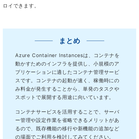
ロイできます。
まとめ
Azure Container Instancesは、コンテナを
動かすためのインフラを提供し、小規模のア
プリケーションに適したコンテナ管理サービ
スです。コンテナの起動が速く、稼働時にの
み料金が発生することから、単発のタスクや
スポットで展開する用途に向いています。
コンテナサービスを活用することで、サーバ
ー管理や設定作業を省略できるメリットがあ
るので、既存機能の移行や新機能の追加など
の場面でご利用を検討してみてください。