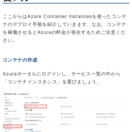
ここからはAzure Container Instancesを使ったコンテ
ナのデプロイ手順を紹介していきます。なお、コンテナ
を稼働させるとAzureの料金が発生するためご注意くだ
さい。
コンテナの作成
Azureポータルにログインし、サービス一覧の中から
「コンテナインスタンス」を選びましょう。