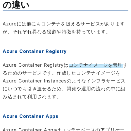
の違い
Azureには他にもコンテナを扱えるサービスがあります
が、それぞれ異なる役割や特徴を持っています。
Azure Container Registry
Azure Container Registryは
コンテナイメージを管理
す
るためのサービスです。作成したコンテナイメージを
Azure Container Instancesのようなインフラサービス
にいつでも引き渡せるため、開発や運用の流れの中に組
み込まれて利用されます。
Azure Container Apps
Azure Container Appsはコンテナベースのアプリケー