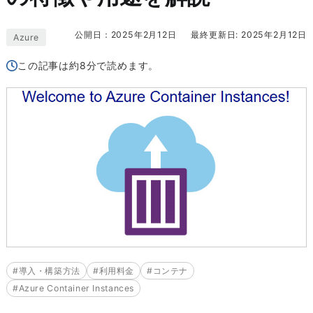
公開日：2025年2月12日
最終更新日: 2025年2月12日
Azure
この記事は約8分で読めます。
#導入・構築方法
#利用料金
#コンテナ
#Azure Container Instances