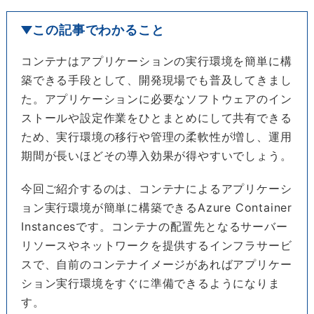
この記事でわかること
コンテナはアプリケーションの実行環境を簡単に構
築できる手段として、開発現場でも普及してきまし
た。アプリケーションに必要なソフトウェアのイン
ストールや設定作業をひとまとめにして共有できる
ため、実行環境の移行や管理の柔軟性が増し、運用
期間が長いほどその導入効果が得やすいでしょう。
今回ご紹介するのは、コンテナによるアプリケーシ
ョン実行環境が簡単に構築できるAzure Container
Instancesです。コンテナの配置先となるサーバー
リソースやネットワークを提供するインフラサービ
スで、自前のコンテナイメージがあればアプリケー
ション実行環境をすぐに準備できるようになりま
す。