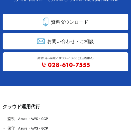
資料ダウンロード
お問い合わせ・ご相談
クラウド運用代行
監視
Azure
・
AWS
・
GCP
保守
Azure
・
AWS
・
GCP