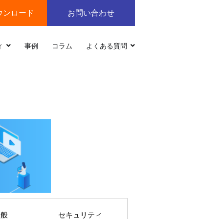
ウンロード
お問い合わせ
ィ
事例
コラム
よくある質問
全般
セキュリティ