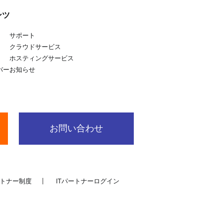
ンツ
サポート
クラウドサービス
ホスティングサービス
バー
お知らせ
お問い合わせ
トナー制度
ITパートナーログイン