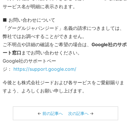
サービス名が明細に表示されます。
■ お問い合わせについて
「グーグルジャパンジード」名義の請求につきましては、
弊社ではお調べすることができません。
ご不明点や詳細の確認をご希望の場合は、
Google社のサポ
ート窓口
までお問い合わせください。
Google社のサポートペー
ジ：
https://support.google.com/
今後とも株式会社ジードおよび各サービスをご愛顧賜りま
すよう、よろしくお願い申し上げます。
←
前の記事へ
次の記事へ
→