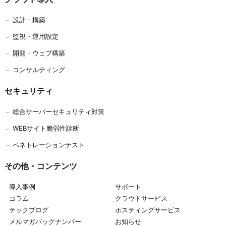
設計・構築
監視・運用設定
開発
・
ウェブ構築
コンサルティング
セキュリティ
総合サーバーセキュリティ対策
WEBサイト脆弱性診断
ペネトレーションテスト
その他・コンテンツ
導入事例
サポート
コラム
クラウドサービス
テックブログ
ホスティングサービス
メルマガバックナンバー
お知らせ