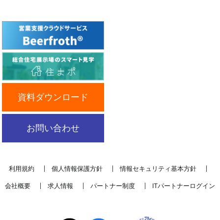
資料ダウンロード
お問い合わせ
利用規約
個人情報保護方針
情報セキュリティ基本方針
会社概要
求人情報
パートナー制度
ITパートナーログイン