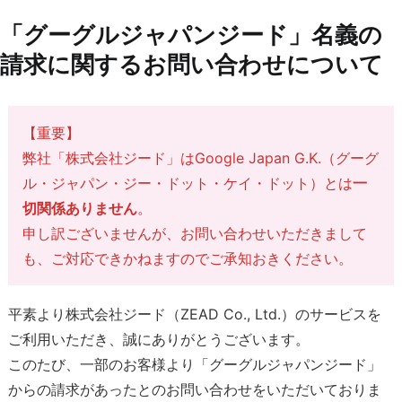
「グーグルジャパンジード」名義の
請求に関するお問い合わせについて
【重要】
弊社「株式会社ジード」はGoogle Japan G.K.（グーグ
ル・ジャパン・ジー・ドット・ケイ・ドット）とは
一
切関係ありません
。
申し訳ございませんが、お問い合わせいただきまして
も、ご対応できかねますのでご承知おきください。
平素より株式会社ジード（ZEAD Co., Ltd.）のサービスを
ご利用いただき、誠にありがとうございます。
このたび、一部のお客様より「グーグルジャパンジード」
からの請求があったとのお問い合わせをいただいておりま