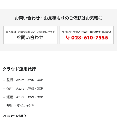
お問い合わせ・お見積もりのご依頼はお気軽に
クラウド運用代行
監視
Azure
・
AWS
・
GCP
保守
Azure
・
AWS
・
GCP
運用
Azure
・
AWS
・
GCP
契約・支払い代行
クラウド導入